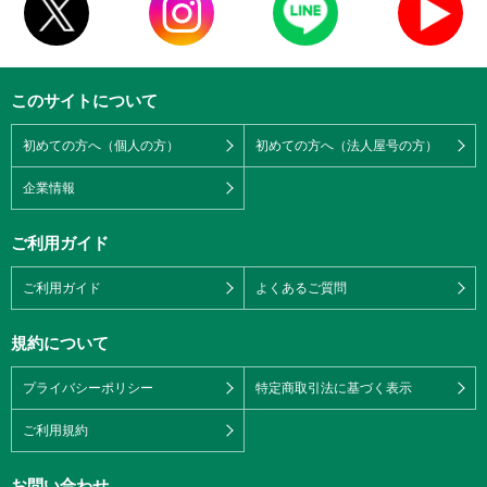
このサイトについて
初めての方へ（個人の方）
初めての方へ（法人屋号の方）
企業情報
ご利用ガイド
ご利用ガイド
よくあるご質問
規約について
プライバシーポリシー
特定商取引法に基づく表示
ご利用規約
お問い合わせ