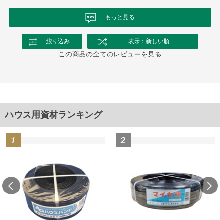
もっと見る
絞り込み
表示：新しい順
この商品の全てのレビューを見る
ハウス用資材ランキング