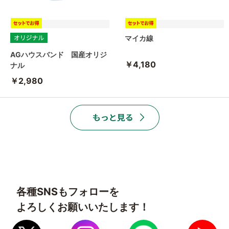
マイカ線
AGハウスバンド 国産オリジ
￥4,180
ナル
￥2,980
各種SNSもフォローを
よろしくお願いいたします！