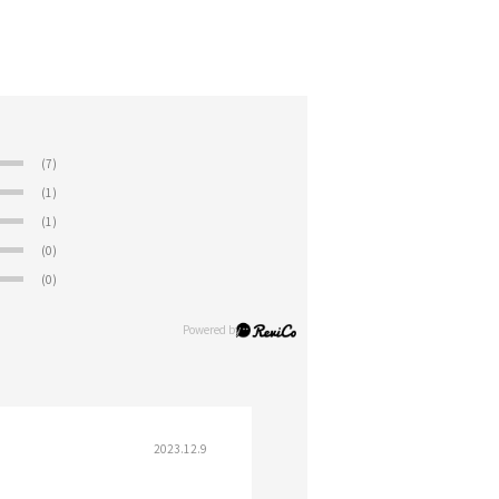
(7)
(1)
(1)
(0)
(0)
2023.12.9