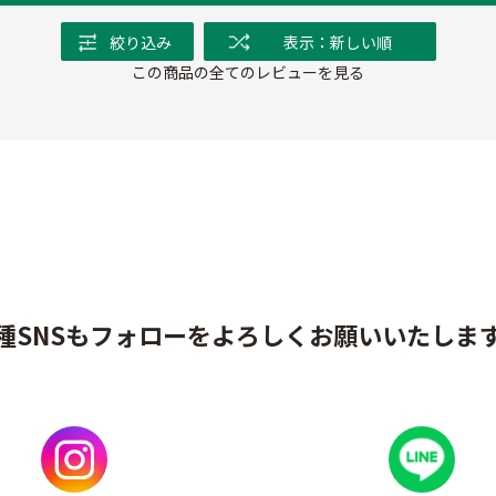
絞り込み
表示：新しい順
この商品の全てのレビューを見る
種SNSもフォローをよろしくお願いいたしま