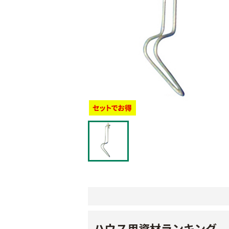
ハウス用資材ランキング