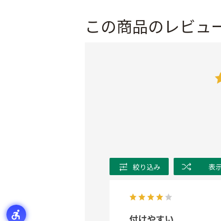
この商品のレビュ
絞り込み
表
付けやすい