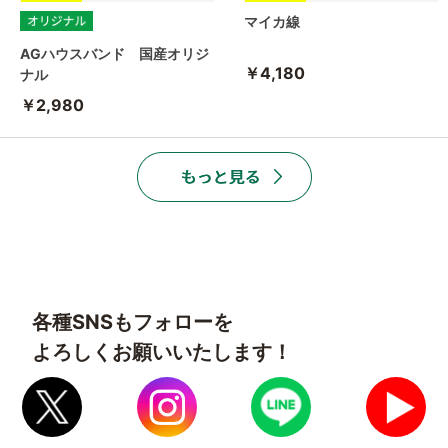
マイカ線
AGハウスバンド 国産オリジ
￥4,180
ナル
￥2,980
各種SNSもフォローを
よろしくお願いいたします！