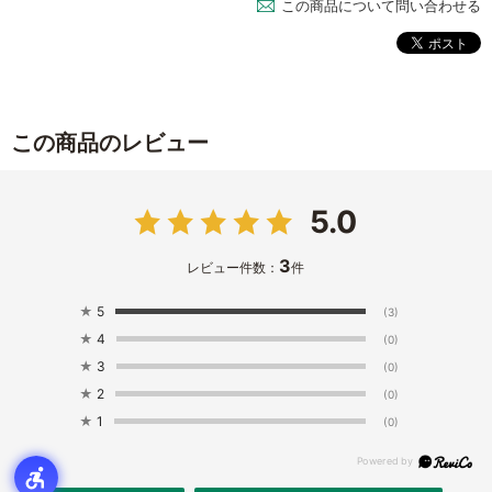
この商品について問い合わせる
この商品のレビュー
5.0
3
レビュー件数：
件
★
5
(3)
★
4
(0)
★
3
(0)
★
2
(0)
★
1
(0)