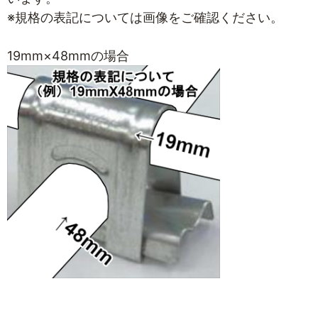
※規格の表記については画像をご確認ください。
19mm×48mmの場合