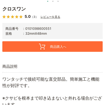
クロスワン
5.0
（3）
レビューを見る
商品番号
0101098600551
規格
32mmX48mm
商品購入へ
商品説明
ワンタッチで接続可能な直交部品。簡単施工と機能
性が好評です。
※クサビを根本まで叩き込まないと外れる場合がござ
います。