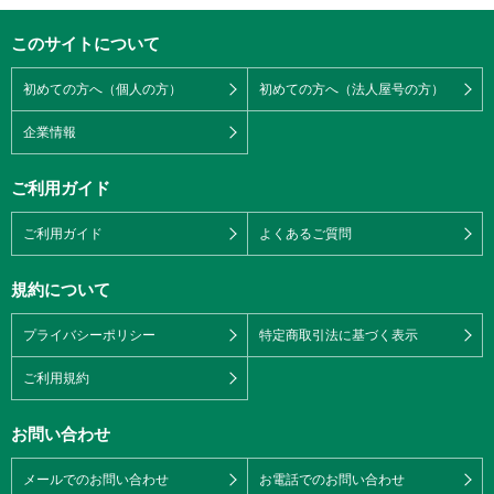
このサイトについて
初めての方へ（個人の方）
初めての方へ（法人屋号の方）
企業情報
ご利用ガイド
ご利用ガイド
よくあるご質問
規約について
プライバシーポリシー
特定商取引法に基づく表示
ご利用規約
お問い合わせ
メールでのお問い合わせ
お電話でのお問い合わせ