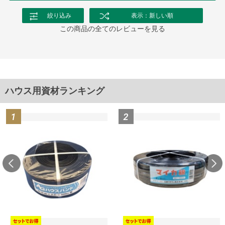
絞り込み
表示：新しい順
この商品の全てのレビューを見る
ハウス用資材ランキング