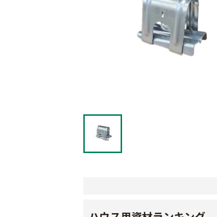
ハウス用資材ランキング