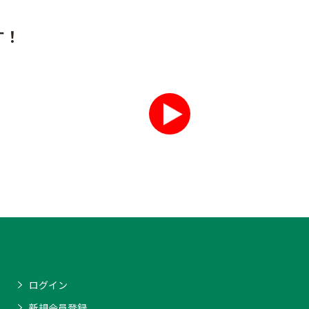
す！
ログイン
新規会員登録