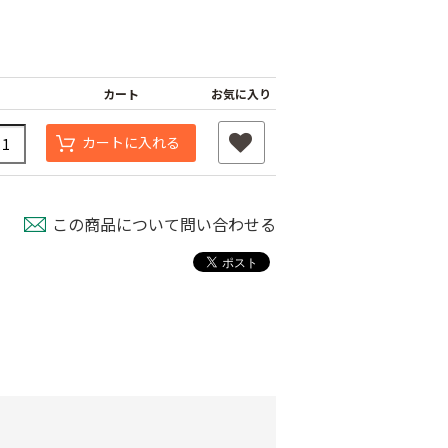
カート
お気に入り
カートに入れる
この商品について問い合わせる