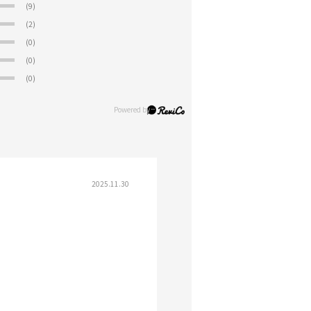
(9)
(2)
(0)
(0)
(0)
2025.11.30