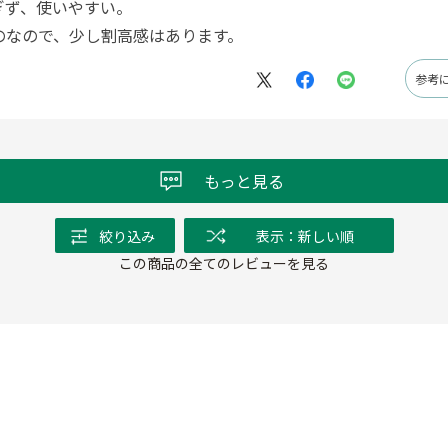
ぎず、使いやすい。
のなので、少し割高感はあります。
参考
もっと見る
絞り込み
表示：新しい順
この商品の全てのレビューを見る