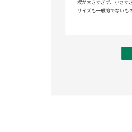
楔が大きすぎず、小さす
サイズも一般的でないも