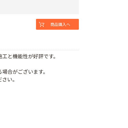
商品購入へ
施工と機能性が好評です。
る場合がございます。
ださい。