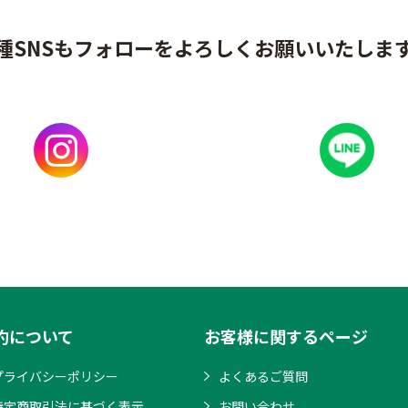
種SNSもフォローをよろしくお願いいたしま
約について
お客様に関するページ
プライバシーポリシー
よくあるご質問
特定商取引法に基づく表示
お問い合わせ