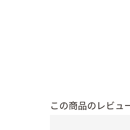
この商品のレビュ