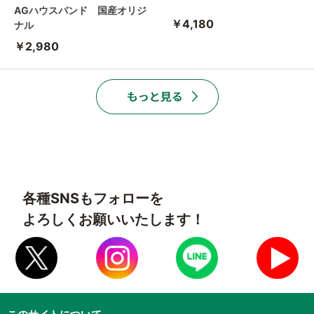
AGハウスバンド 国産オリジ
￥4,180
ナル
￥2,980
各種SNSもフォローを
よろしくお願いいたします！