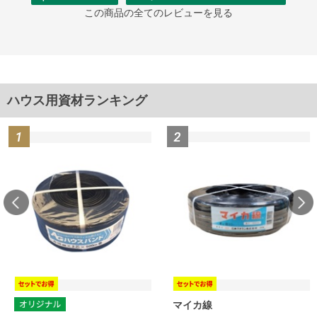
この商品の全てのレビューを見る
ハウス用資材ランキング
マイカ線