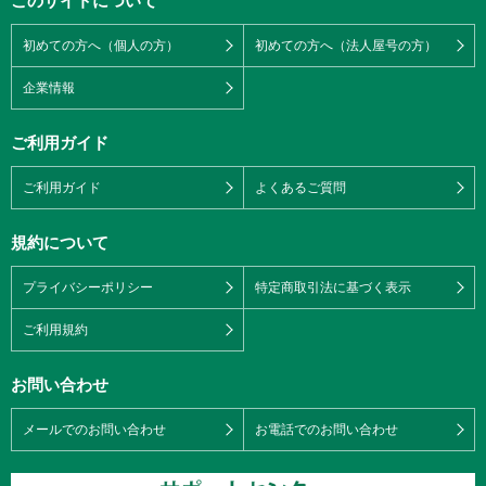
このサイトについて
初めての方へ（個人の方）
初めての方へ（法人屋号の方）
企業情報
ご利用ガイド
ご利用ガイド
よくあるご質問
規約について
プライバシーポリシー
特定商取引法に基づく表示
ご利用規約
お問い合わせ
メールでのお問い合わせ
お電話でのお問い合わせ