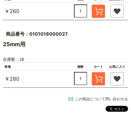
￥260
商品番号：0101018000027
25mm用
在庫数：28
単価
個数
カート
お気に入り
￥280
この商品について問い合わせる