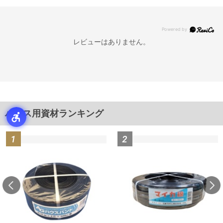
レビューはありません。
ハウス用資材ランキング