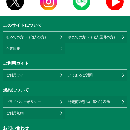
このサイトについて
初めての方へ（個人の方）
初めての方へ（法人屋号の方）
企業情報
ご利用ガイド
ご利用ガイド
よくあるご質問
規約について
プライバシーポリシー
特定商取引法に基づく表示
ご利用規約
お問い合わせ