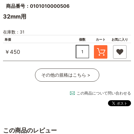
商品番号：0101010000506
32mm用
在庫数：31
単価
個数
カート
お気に入り
￥450
その他の規格はこちら >
この商品について問い合わせる
この商品のレビュー