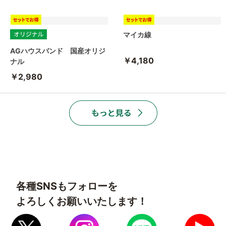
マイカ線
AGハウスバンド 国産オリジ
￥4,180
ナル
￥2,980
各種SNSもフォローを
よろしくお願いいたします！