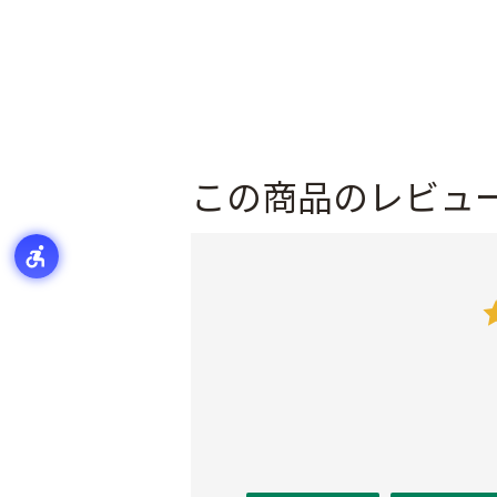
この商品のレビュ