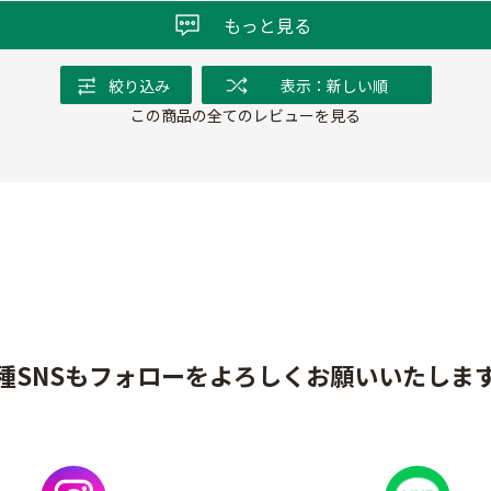
もっと見る
絞り込み
表示：新しい順
この商品の全てのレビューを見る
種SNSもフォローをよろしくお願いいたしま