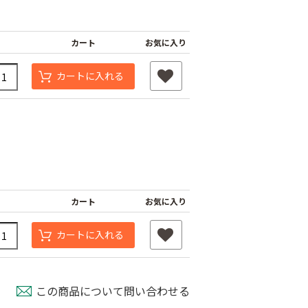
カート
お気に入り
カートに入れる
カート
お気に入り
カートに入れる
この商品について問い合わせる