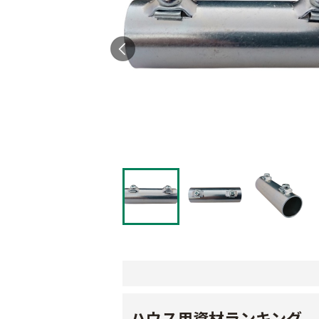
ハウス用資材ランキング