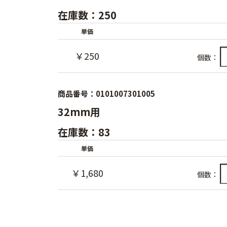
在庫数：250
単価
￥250
個数：
商品番号：0101007301005
32mm用
在庫数：83
単価
￥1,680
個数：