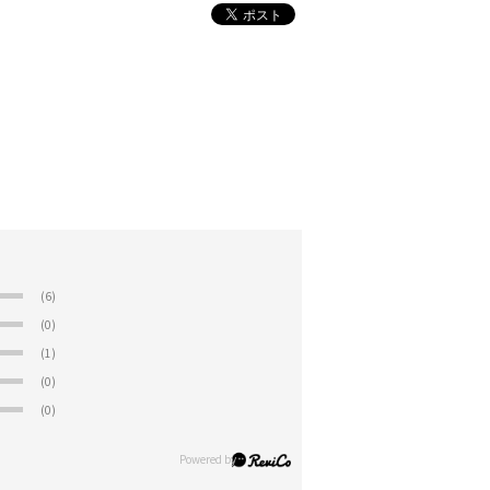
(6)
(0)
(1)
(0)
(0)