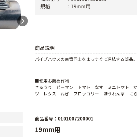
規格
19mm用
商品説明
パイプハウスの直管同士をまっすぐに連結する部品
■使用お薦め作物
きゅうり ピーマン トマト なす ミニトマト 
ツ レタス ねぎ ブロッコリー ほうれん草 に
商品番号：0101007200001
19mm用