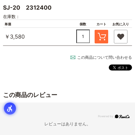
SJ-20 2312400
在庫数：
単価
個数
カート
お気に入り
￥3,580
この商品について問い合わせる
この商品のレビュー
レビューはありません。