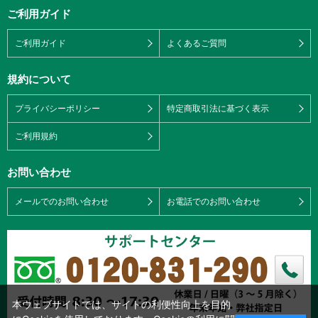
ご利用ガイド
ご利用ガイド
よくあるご質問
規約について
プライバシーポリシー
特定商取引法に基づく表示
ご利用規約
お問い合わせ
メールでのお問い合わせ
お電話でのお問い合わせ
本ウェブサイトでは、サイトの利便性向上を目的