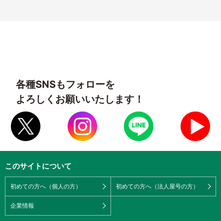
各種SNSもフォローを
よろしくお願いいたします！
このサイトについて
初めての方へ（個人の方）
初めての方へ（法人屋号の方）
企業情報