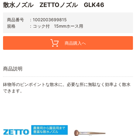
散水ノズル ZETTOノズル GLK46
商品番号
1002003699815
規格
コック付 15mmホース用
商品購入へ
商品説明
鉢物等のピンポイントな散水に。必要な所に無駄なく効率よく散水
できます。