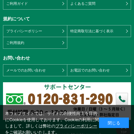
ご利用ガイド
よくあるご質問
規約について
プライバシーポリシー
特定商取引法に基づく表示
ご利用規約
お問い合わせ
メールでのお問い合わせ
お電話でのお問い合わせ
本ウェブサイトでは、サイトの利便性向上を目的
にCookieを使用しております。Cookieの利用に関
閉じる
しまして、詳しくは弊社の
プライバシーポリシー
をご確認お願いいたします。