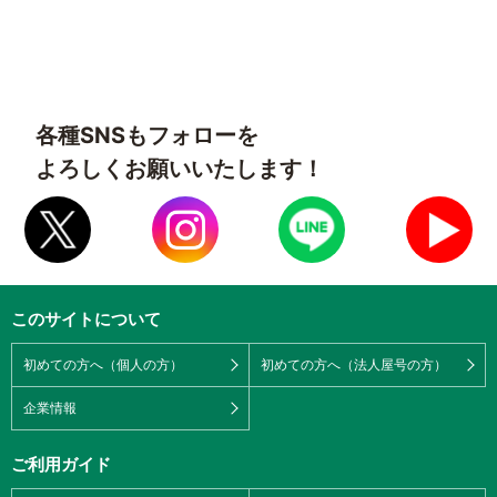
各種SNSもフォローを
よろしくお願いいたします！
このサイトについて
初めての方へ（個人の方）
初めての方へ（法人屋号の方）
企業情報
ご利用ガイド