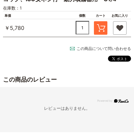
在庫数：1
単価
個数
カート
お気に入り
￥5,780
この商品について問い合わせる
この商品のレビュー
レビューはありません。