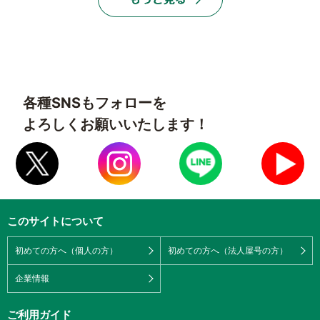
各種SNSもフォローを
よろしくお願いいたします！
このサイトについて
初めての方へ（個人の方）
初めての方へ（法人屋号の方）
企業情報
ご利用ガイド