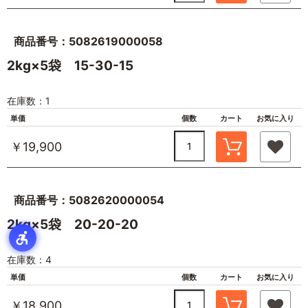
商品番号：5082619000058
2kg×5袋 15-30-15
在庫数：1
単価
個数
カート
お気に入り
￥19,900
商品番号：5082620000054
2kg×5袋 20-20-20
在庫数：4
単価
個数
カート
お気に入り
￥18,900