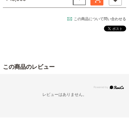
この商品について問い合わせる
この商品のレビュー
レビューはありません。