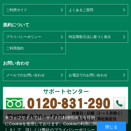
ご利用ガイド
よくあるご質問
規約について
プライバシーポリシー
特定商取引法に基づく表示
ご利用規約
お問い合わせ
メールでのお問い合わせ
お電話でのお問い合わせ
本ウェブサイトでは、サイトの利便性向上を目的
にCookieを使用しております。Cookieの利用に関
閉じる
しまして、詳しくは弊社の
プライバシーポリシー