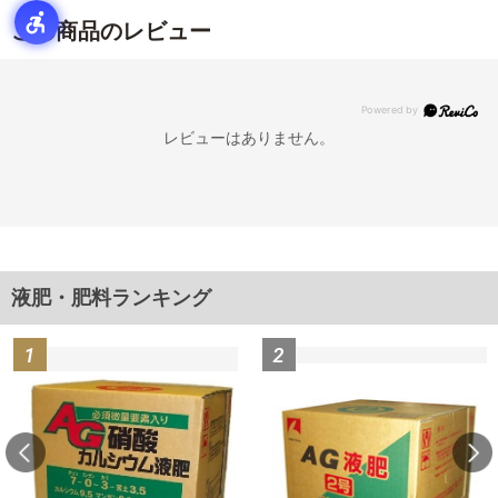
この商品のレビュー
レビューはありません。
液肥・肥料ランキング