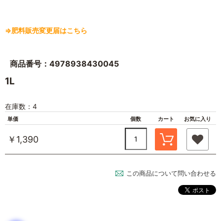
⇒肥料販売変更届はこちら
商品番号：4978938430045
1L
在庫数：4
単価
個数
カート
お気に入り
￥1,390
この商品について問い合わせる