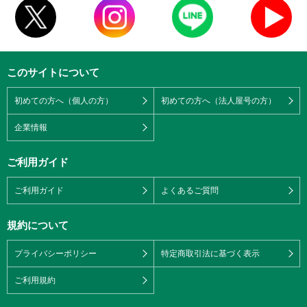
このサイトについて
初めての方へ（個人の方）
初めての方へ（法人屋号の方）
企業情報
ご利用ガイド
ご利用ガイド
よくあるご質問
規約について
プライバシーポリシー
特定商取引法に基づく表示
ご利用規約