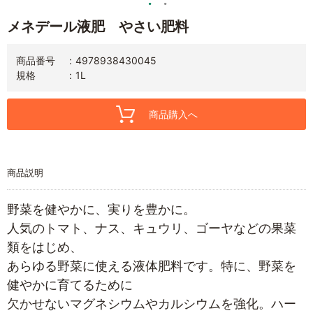
メネデール液肥 やさい肥料
商品番号
4978938430045
規格
1L
商品購入へ
商品説明
野菜を健やかに、実りを豊かに。
人気のトマト、ナス、キュウリ、ゴーヤなどの果菜
類をはじめ、
あらゆる野菜に使える液体肥料です。特に、野菜を
健やかに育てるために
欠かせないマグネシウムやカルシウムを強化。ハー