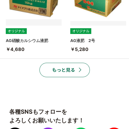
AG硝酸カルシウム液肥
AG液肥 2号
￥4,680
￥5,280
各種SNSもフォローを
よろしくお願いいたします！