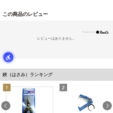
この商品のレビュー
レビューはありません。
鋏（はさみ）ランキング