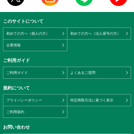
このサイトについて
初めての方へ（個人の方）
初めての方へ（法人屋号の方）
企業情報
ご利用ガイド
ご利用ガイド
よくあるご質問
規約について
プライバシーポリシー
特定商取引法に基づく表示
ご利用規約
お問い合わせ