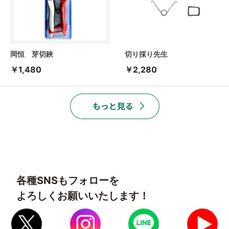
岡恒 芽切鋏
切り採り先生
￥1,480
￥2,280
各種SNSもフォローを
よろしくお願いいたします！