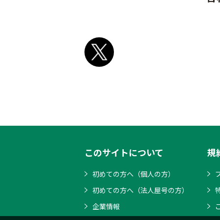
このサイトについて
規
初めての方へ（個人の方）
初めての方へ（法人屋号の方）
企業情報