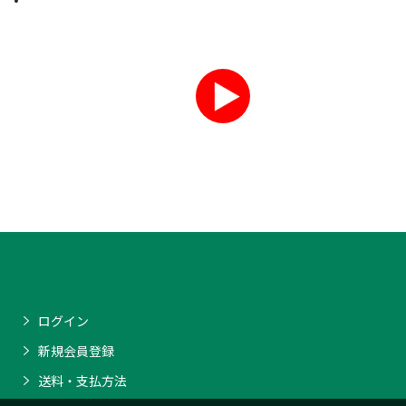
ログイン
新規会員登録
送料・支払方法