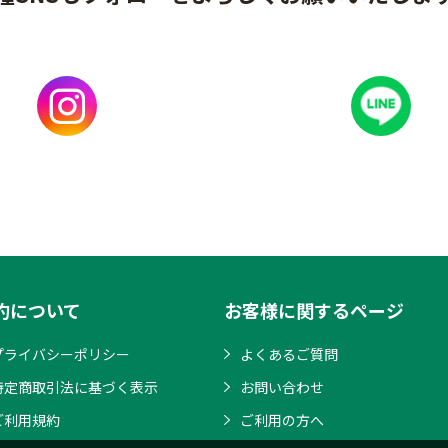
約について
お客様に関するページ
プライバシーポリシー
よくあるご質問
特定商取引法に基づく表示
お問い合わせ
ご利用規約
ご利用の方へ