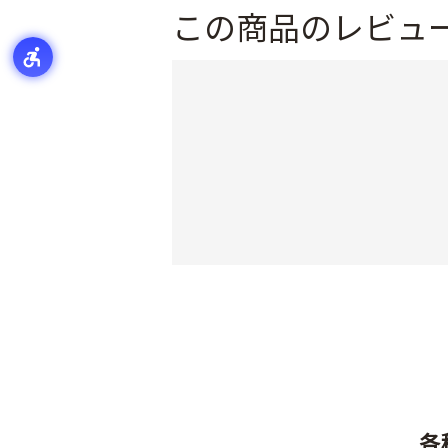
この商品のレビュ
各