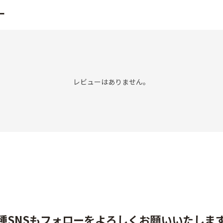
ー
レビューはありません。
種SNSもフォローをよろしくお願いいたしま