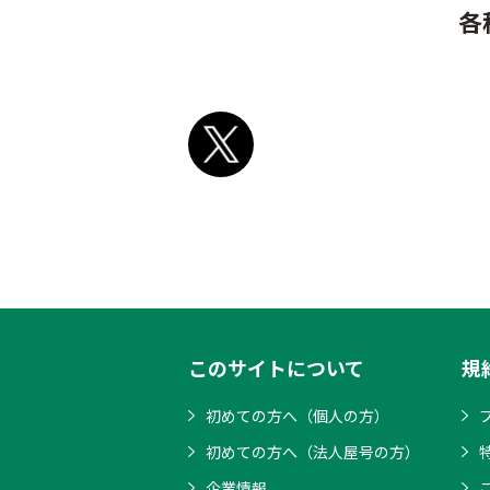
各
このサイトについて
規
初めての方へ（個人の方）
初めての方へ（法人屋号の方）
企業情報