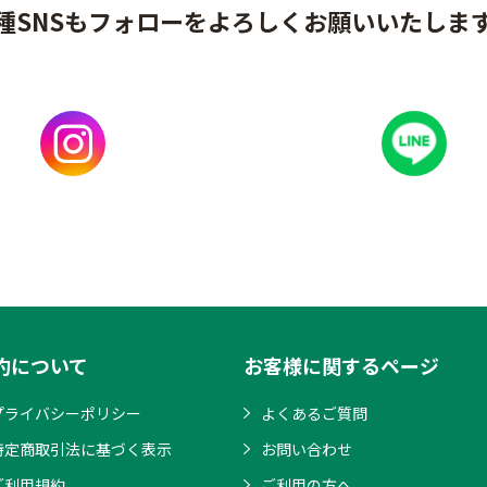
種SNSもフォローをよろしくお願いいたしま
約について
お客様に関するページ
プライバシーポリシー
よくあるご質問
特定商取引法に基づく表示
お問い合わせ
ご利用規約
ご利用の方へ