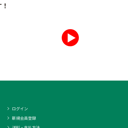
す！
ログイン
新規会員登録
送料・支払方法