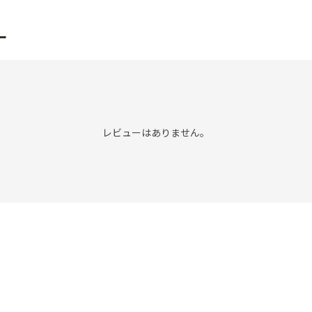
ー
レビューはありません。