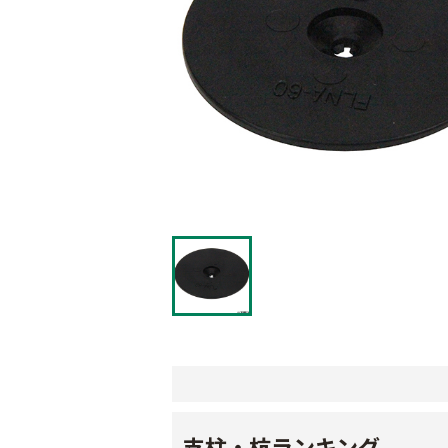
支柱・杭ランキング