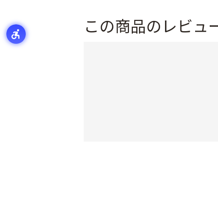
この商品のレビュ