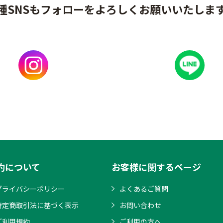
種SNSもフォローをよろしくお願いいたしま
約について
お客様に関するページ
プライバシーポリシー
よくあるご質問
特定商取引法に基づく表示
お問い合わせ
ご利用規約
ご利用の方へ