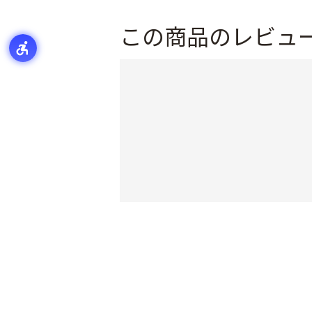
この商品のレビュ