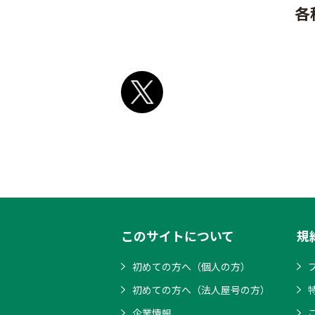
各
このサイトについて
規
初めての方へ（個人の方）
初めての方へ（法人屋号の方）
企業情報