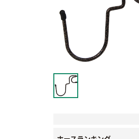
ホースランキング