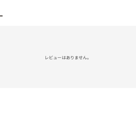
ー
レビューはありません。