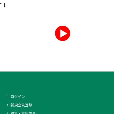
す！
ログイン
新規会員登録
送料・支払方法