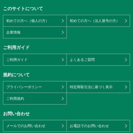
このサイトについて
初めての方へ（個人の方）
初めての方へ（法人屋号の方）
企業情報
ご利用ガイド
ご利用ガイド
よくあるご質問
規約について
プライバシーポリシー
特定商取引法に基づく表示
ご利用規約
お問い合わせ
メールでのお問い合わせ
お電話でのお問い合わせ