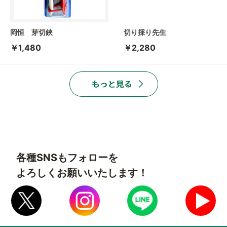
岡恒 芽切鋏
切り採り先生
￥1,480
￥2,280
各種SNSもフォローを
よろしくお願いいたします！