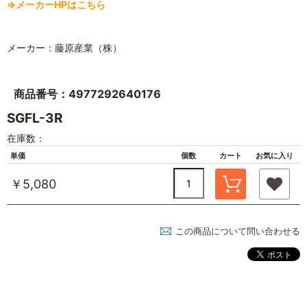
⇒メーカーHPはこちら
メーカー：藤原産業（株）
商品番号：4977292640176
SGFL-3R
在庫数：
単価
個数
カート
お気に入り
￥5,080
この商品について問い合わせる