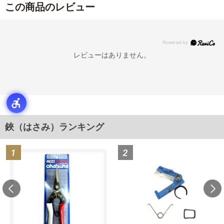
この商品のレビュー
レビューはありません。
鋏（はさみ）ランキング