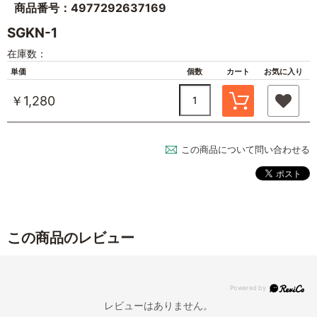
商品番号：4977292637169
SGKN-1
在庫数：
単価
個数
カート
お気に入り
￥1,280
この商品について問い合わせる
この商品のレビュー
レビューはありません。