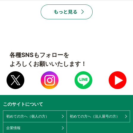
各種SNSもフォローを
よろしくお願いいたします！
このサイトについて
初めての方へ（個人の方）
初めての方へ（法人屋号の方）
企業情報