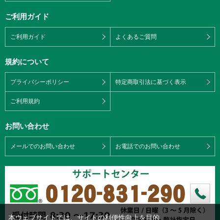
ご利用ガイド
ご利用ガイド
よくあるご質問
規約について
プライバシーポリシー
特定商取引法に基づく表示
ご利用規約
お問い合わせ
メールでのお問い合わせ
お電話でのお問い合わせ
本ウェブサイトでは、サイトの利便性向上を目的