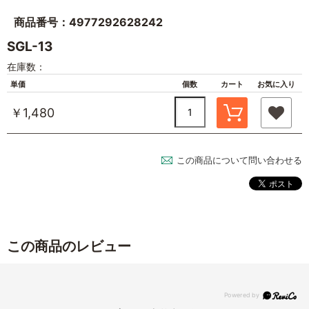
商品番号：4977292628242
SGL-13
在庫数：
単価
個数
カート
お気に入り
￥1,480
この商品について問い合わせる
この商品のレビュー