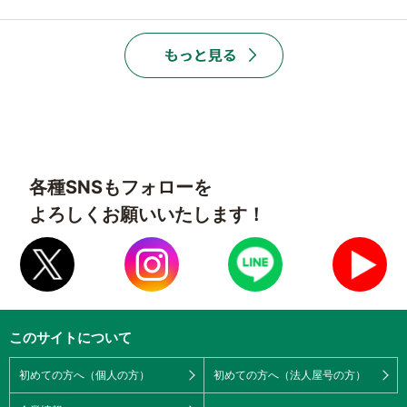
各種SNSもフォローを
よろしくお願いいたします！
このサイトについて
初めての方へ（個人の方）
初めての方へ（法人屋号の方）