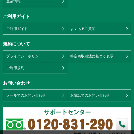
企業情報
ご利用ガイド
ご利用ガイド
よくあるご質問
規約について
プライバシーポリシー
特定商取引法に基づく表示
ご利用規約
お問い合わせ
メールでのお問い合わせ
お電話でのお問い合わせ