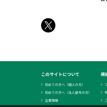
このサイトについて
規
初めての方へ（個人の方）
初めての方へ（法人屋号の方）
企業情報