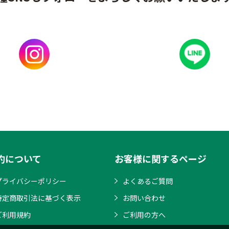
約について
お客様に関するページ
プライバシーポリシー
よくあるご質問
特定商取引法に基づく表示
お問い合わせ
ご利用規約
ご利用の方へ