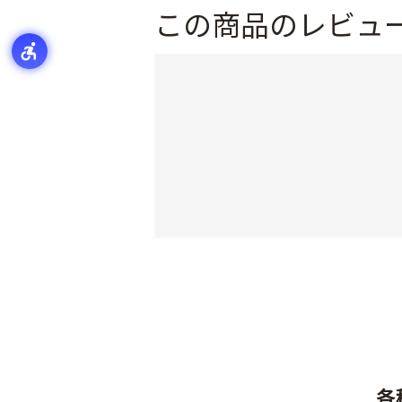
この商品のレビュ
各