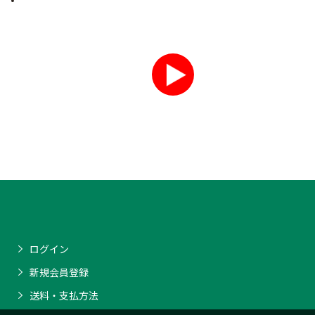
ログイン
新規会員登録
送料・支払方法