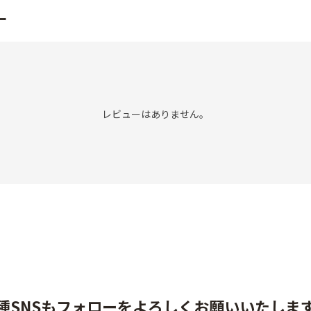
ー
レビューはありません。
種SNSもフォローをよろしくお願いいたしま