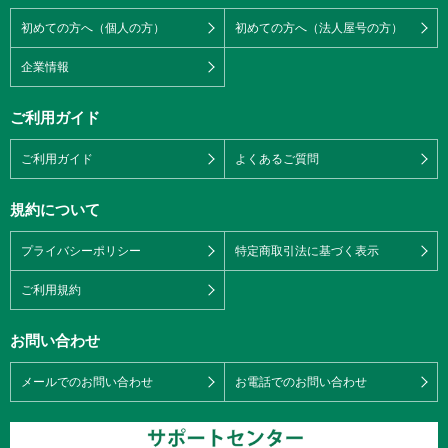
初めての方へ（個人の方）
初めての方へ（法人屋号の方）
企業情報
ご利用ガイド
ご利用ガイド
よくあるご質問
規約について
プライバシーポリシー
特定商取引法に基づく表示
ご利用規約
お問い合わせ
メールでのお問い合わせ
お電話でのお問い合わせ