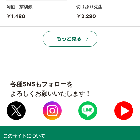
岡恒 芽切鋏
切り採り先生
￥1,480
￥2,280
各種SNSもフォローを
よろしくお願いいたします！
このサイトについて