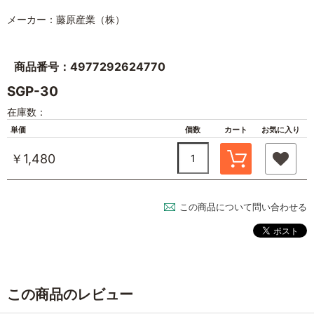
メーカー：藤原産業（株）
商品番号：4977292624770
SGP-30
在庫数：
単価
個数
カート
お気に入り
￥1,480
この商品について問い合わせる
この商品のレビュー