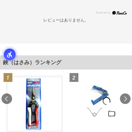
レビューはありません。
鋏（はさみ）ランキング