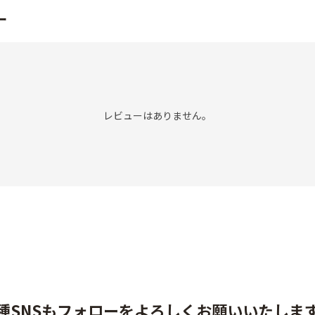
ー
レビューはありません。
種SNSもフォローをよろしくお願いいたしま