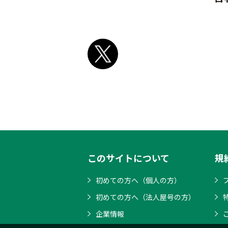
このサイトについて
規
初めての方へ（個人の方）
初めての方へ（法人屋号の方）
企業情報