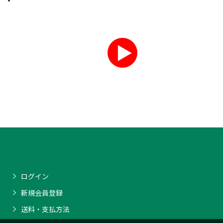
ログイン
新規会員登録
送料・支払方法