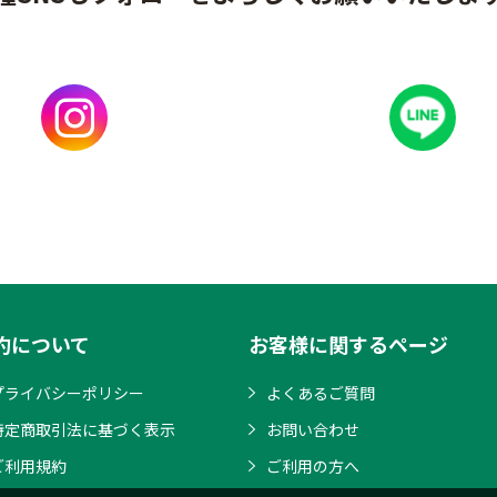
約について
お客様に関するページ
プライバシーポリシー
よくあるご質問
特定商取引法に基づく表示
お問い合わせ
ご利用規約
ご利用の方へ