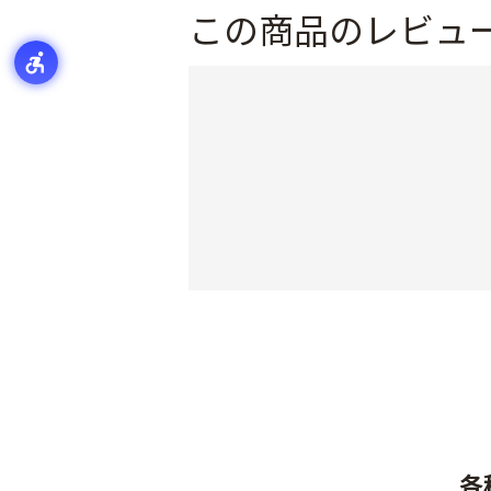
この商品のレビュ
各