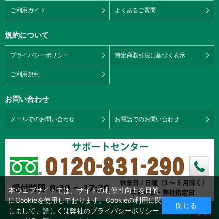
ご利用ガイド
よくあるご質問
規約について
プライバシーポリシー
特定商取引法に基づく表示
ご利用規約
お問い合わせ
メールでのお問い合わせ
お電話でのお問い合わせ
本ウェブサイトでは、サイトの利便性向上を目的
にCookieを使用しております。Cookieの利用に関
閉じる
しまして、詳しくは弊社の
プライバシーポリシー