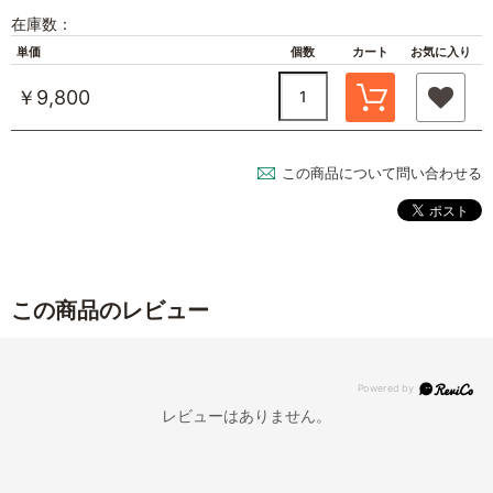
在庫数：
単価
個数
カート
お気に入り
￥9,800
この商品について問い合わせる
この商品のレビュー
レビューはありません。