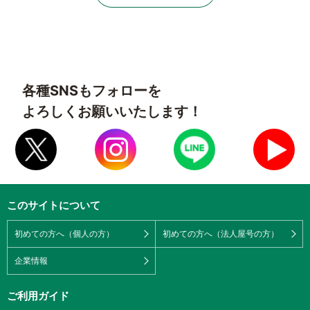
各種SNSもフォローを
よろしくお願いいたします！
このサイトについて
初めての方へ（個人の方）
初めての方へ（法人屋号の方）
企業情報
ご利用ガイド