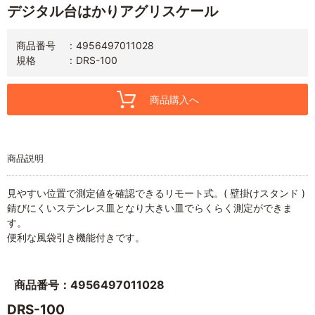
デジタル台はかりアグリスケール
商品番号
4956497011028
規格
DRS-100
商品購入へ
商品説明
見やすい位置で測定値を確認できるリモート式。( 壁掛けスタンド )
錆びにくいステンレス皿となり大きい皿でらくらく測定ができま
す。
便利な風袋引き機能付きです。
商品番号：4956497011028
DRS-100