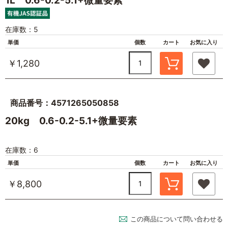
1L 0.6-0.2-5.1+微量要素
在庫数：5
単価
個数
カート
お気に入り
￥1,280
商品番号：4571265050858
20kg 0.6-0.2-5.1+微量要素
在庫数：6
単価
個数
カート
お気に入り
￥8,800
この商品について問い合わせる