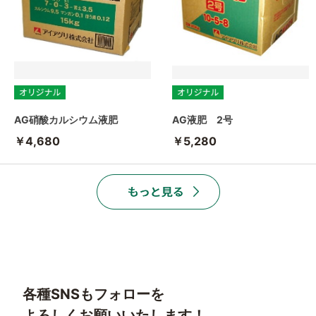
AG硝酸カルシウム液肥
AG液肥 2号
￥4,680
￥5,280
各種SNSもフォローを
よろしくお願いいたします！