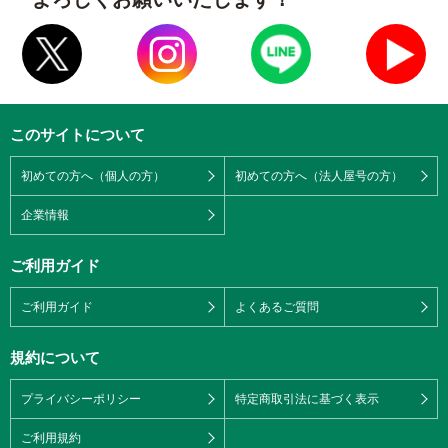
このサイトについて
初めての方へ（個人の方）
初めての方へ（法人屋号の方）
企業情報
ご利用ガイド
ご利用ガイド
よくあるご質問
規約について
プライバシーポリシー
特定商取引法に基づく表示
ご利用規約