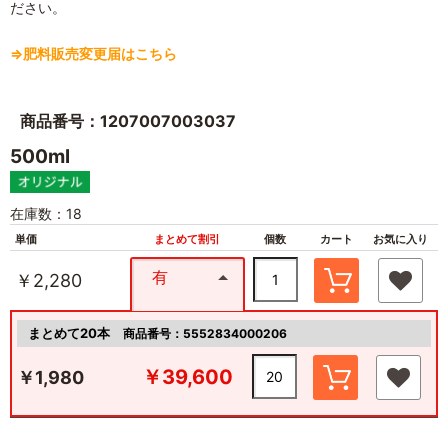
ださい。
⇒肥料販売変更届はこちら
商品番号：1207007003037
500ml
在庫数：18
単価
まとめて割引
個数
カート
お気に入り
有
￥2,280
まとめて20本
商品番号：5552834000206
￥39,600
￥1,980