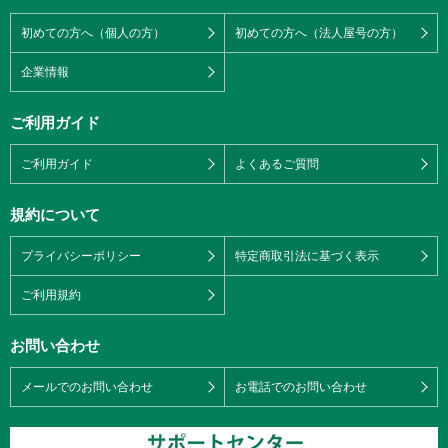
初めての方へ（個人の方）
初めての方へ（法人屋号の方）
企業情報
ご利用ガイド
ご利用ガイド
よくあるご質問
規約について
プライバシーポリシー
特定商取引法に基づく表示
ご利用規約
お問い合わせ
メールでのお問い合わせ
お電話でのお問い合わせ