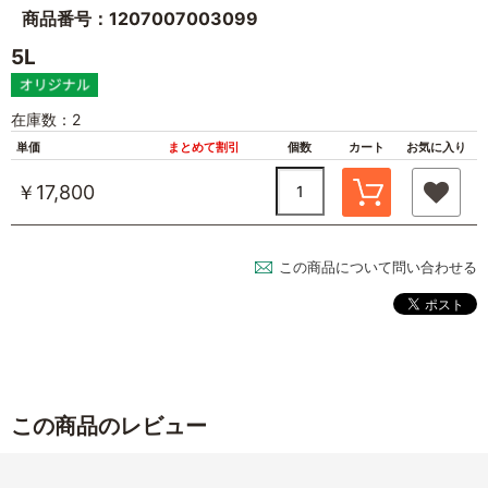
商品番号：1207007003099
5L
在庫数：2
単価
まとめて割引
個数
カート
お気に入り
￥17,800
この商品について問い合わせる
この商品のレビュー