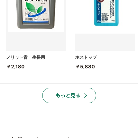
メリット青 生長用
ホストップ
￥2,180
￥5,880