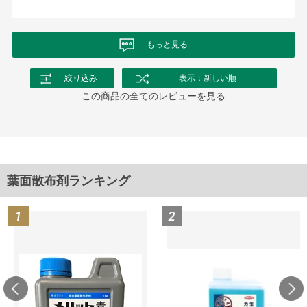
もっと見る
絞り込み
表示：新しい順
この商品の全てのレビューを見る
葉面散布剤ランキング