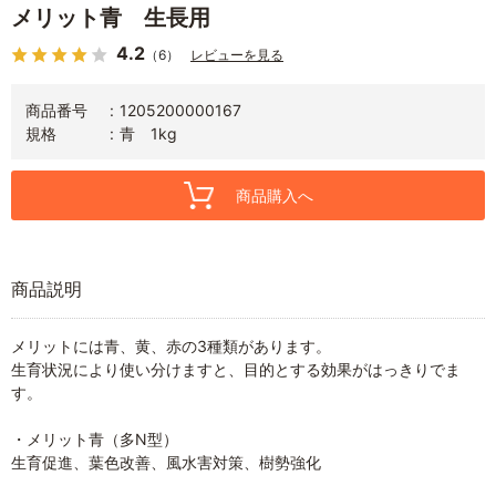
メリット青 生長用
4.2
（6）
レビューを見る
商品番号
1205200000167
規格
青 1kg
商品購入へ
商品説明
メリットには青、黄、赤の3種類があります。
生育状況により使い分けますと、目的とする効果がはっきりでま
す。
・メリット青（多N型）
生育促進、葉色改善、風水害対策、樹勢強化