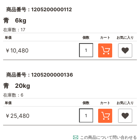
商品番号：1205200000112
青 6kg
在庫数：17
単価
個数
カート
お気に入り
￥10,480
商品番号：1205200000136
青 20kg
在庫数：6
単価
個数
カート
お気に入り
￥25,480
この商品について問い合わせる