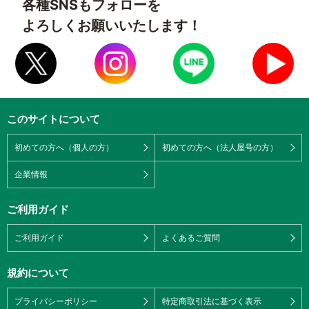
各種SNSもフォローを
よろしくお願いいたします！
このサイトについて
初めての方へ（個人の方）
初めての方へ（法人屋号の方）
企業情報
ご利用ガイド
ご利用ガイド
よくあるご質問
規約について
プライバシーポリシー
特定商取引法に基づく表示