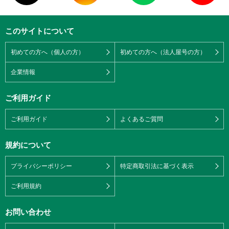
このサイトについて
初めての方へ（個人の方）
初めての方へ（法人屋号の方）
企業情報
ご利用ガイド
ご利用ガイド
よくあるご質問
規約について
プライバシーポリシー
特定商取引法に基づく表示
ご利用規約
お問い合わせ