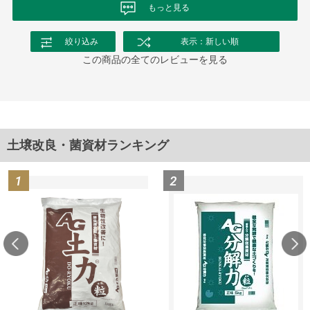
もっと見る
絞り込み
表示：新しい順
この商品の全てのレビューを見る
土壌改良・菌資材ランキング