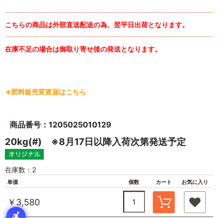
こちらの商品は外部直送配送の為、翌平日出荷となります。
在庫不足の場合は御取り寄せ後の発送となります。
⇒肥料販売変更届はこちら
商品番号：1205025010129
20kg(#) ※8月17日以降入荷次第発送予定
在庫数：2
単価
個数
カート
お気に入り
￥3,580