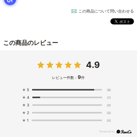
この商品について問い合わせる
この商品のレビュー
4.9
9
レビュー件数：
件
★
5
(8)
★
4
(1)
★
3
(0)
★
2
(0)
★
1
(0)