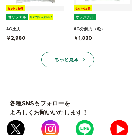
AG土力
AG分解力（粒）
￥2,980
￥1,880
各種SNSもフォローを
よろしくお願いいたします！