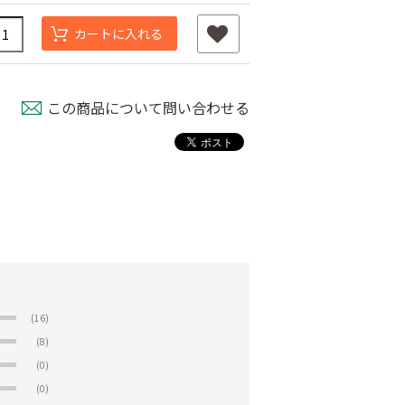
カートに入れる
この商品について問い合わせる
(16)
(8)
(0)
(0)