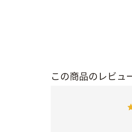
この商品のレビュ