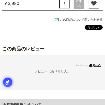
在庫
￥3,980
なし
この商品について問い合わせる
この商品のレビュー
レビューはありません。
水稲肥料ランキング