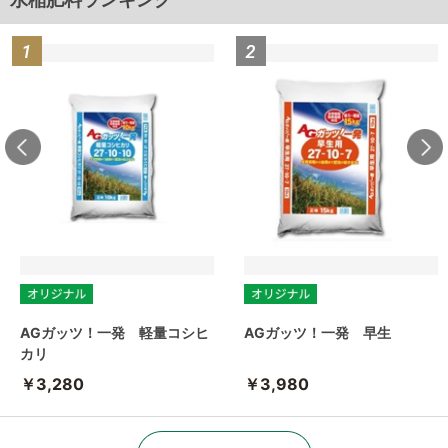
AGガッツ！一発 軽量コシヒ
AGガッツ！一発 早生
カリ
￥3,280
￥3,980