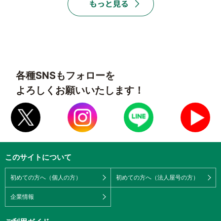
各種SNSもフォローを
よろしくお願いいたします！
このサイトについて
初めての方へ（個人の方）
初めての方へ（法人屋号の方）
企業情報