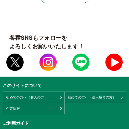
各種SNSもフォローを
よろしくお願いいたします！
このサイトについて
初めての方へ（個人の方）
初めての方へ（法人屋号の方）
企業情報
ご利用ガイド