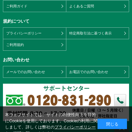
ご利用ガイド
よくあるご質問
規約について
プライバシーポリシー
特定商取引法に基づく表示
ご利用規約
お問い合わせ
メールでのお問い合わせ
お電話でのお問い合わせ
本ウェブサイトでは、サイトの利便性向上を目的
にCookieを使用しております。Cookieの利用に関
閉じる
しまして、詳しくは弊社の
プライバシーポリシー