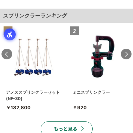
スプリンクラーランキング
アメススプリンクラーセット
ミニスプリンクラー
(NF-30)
￥132,800
￥920