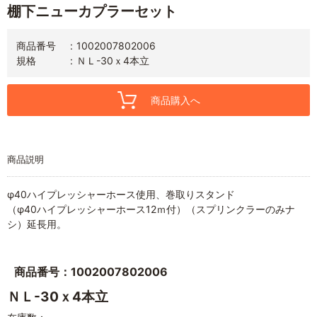
棚下ニューカプラーセット
商品番号
1002007802006
規格
ＮＬ-30ｘ4本立
商品購入へ
商品説明
φ40ハイプレッシャーホース使用、巻取りスタンド
（φ40ハイプレッシャーホース12ｍ付）（スプリンクラーのみナ
シ）延長用。
商品番号：1002007802006
ＮＬ-30ｘ4本立