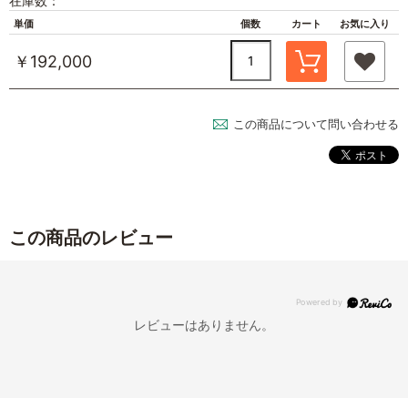
在庫数：
単価
個数
カート
お気に入り
￥192,000
この商品について問い合わせる
この商品のレビュー
レビューはありません。