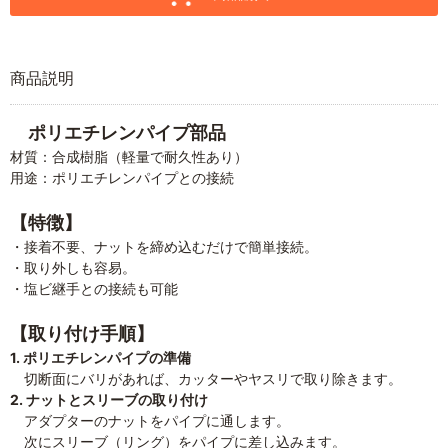
商品説明
ポリエチレンパイプ部品
材質：合成樹脂（軽量で耐久性あり）
用途：ポリエチレンパイプとの接続
【特徴】
・接着不要、ナットを締め込むだけで簡単接続。
・取り外しも容易。
・塩ビ継手との接続も可能
【取り付け手順】
1. ポリエチレンパイプの準備
切断面にバリがあれば、カッターやヤスリで取り除きます。
2. ナットとスリーブの取り付け
アダプターのナットをパイプに通します。
次にスリーブ（リング）をパイプに差し込みます。