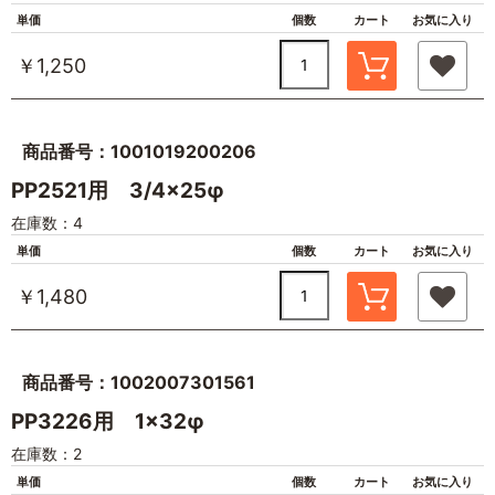
単価
個数
カート
お気に入り
￥1,250
商品番号：1001019200206
PP2521用 3/4×25φ
在庫数：4
単価
個数
カート
お気に入り
￥1,480
商品番号：1002007301561
PP3226用 1×32φ
在庫数：2
単価
個数
カート
お気に入り