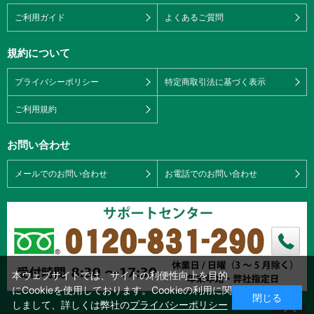
ご利用ガイド
よくあるご質問
規約について
プライバシーポリシー
特定商取引法に基づく表示
ご利用規約
お問い合わせ
メールでのお問い合わせ
お電話でのお問い合わせ
本ウェブサイトでは、サイトの利便性向上を目的
にCookieを使用しております。Cookieの利用に関
閉じる
しまして、詳しくは弊社の
プライバシーポリシー