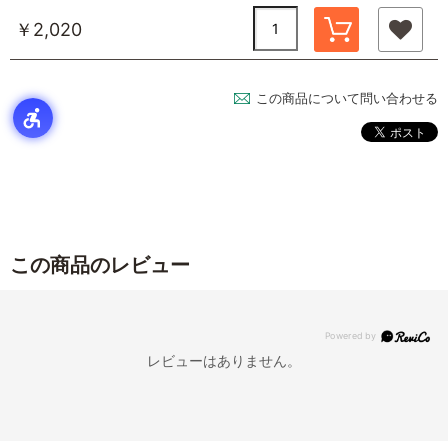
￥2,020
この商品について問い合わせる
この商品のレビュー
レビューはありません。