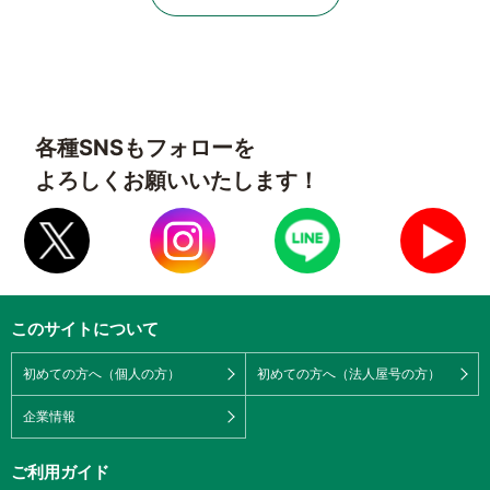
各種SNSもフォローを
よろしくお願いいたします！
このサイトについて
初めての方へ（個人の方）
初めての方へ（法人屋号の方）
企業情報
ご利用ガイド