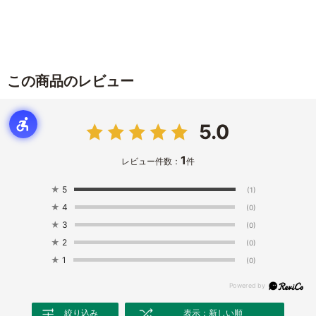
この商品のレビュー
5.0
1
レビュー件数：
件
★
5
(1)
★
4
(0)
★
3
(0)
★
2
(0)
★
1
(0)
絞り込み
表示：新しい順