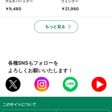
マルチパートナー
ラインナー
￥9,480
￥21,980
各種SNSもフォローを
よろしくお願いいたします！
このサイトについて