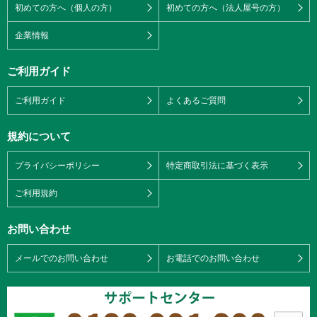
初めての方へ（個人の方）
初めての方へ（法人屋号の方）
企業情報
ご利用ガイド
ご利用ガイド
よくあるご質問
規約について
プライバシーポリシー
特定商取引法に基づく表示
ご利用規約
お問い合わせ
メールでのお問い合わせ
お電話でのお問い合わせ