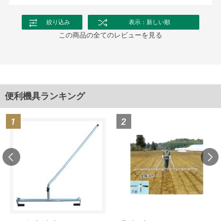
絞り込み
表示：新しい順
この商品の全てのレビューを見る
便利機具ランキング