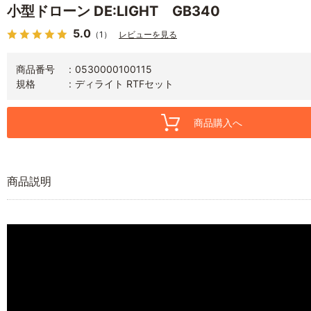
小型ドローン DE:LIGHT GB340
5.0
（1）
レビューを見る
商品番号
0530000100115
規格
ディライト RTFセット
商品購入へ
商品説明