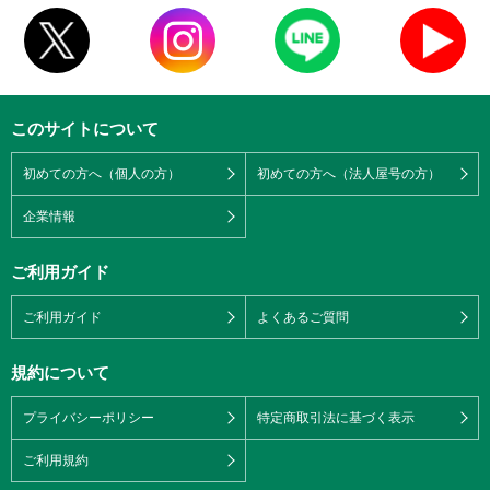
このサイトについて
初めての方へ（個人の方）
初めての方へ（法人屋号の方）
企業情報
ご利用ガイド
ご利用ガイド
よくあるご質問
規約について
プライバシーポリシー
特定商取引法に基づく表示
ご利用規約