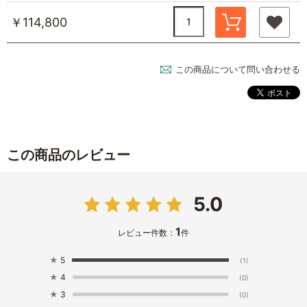
￥114,800
この商品について問い合わせる
この商品のレビュー
5.0
1
レビュー件数：
件
★
5
(1)
★
4
(0)
★
3
(0)