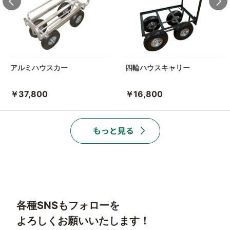
アルミハウスカー
四輪ハウスキャリー
￥37,800
￥16,800
各種SNSもフォローを
よろしくお願いいたします！