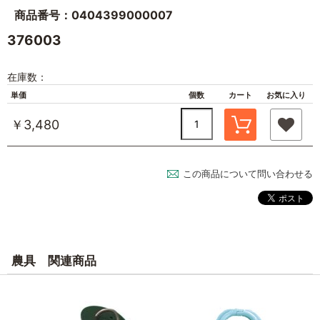
商品番号：0404399000007
376003
在庫数：
単価
個数
カート
お気に入り
￥3,480
この商品について問い合わせる
農具 関連商品