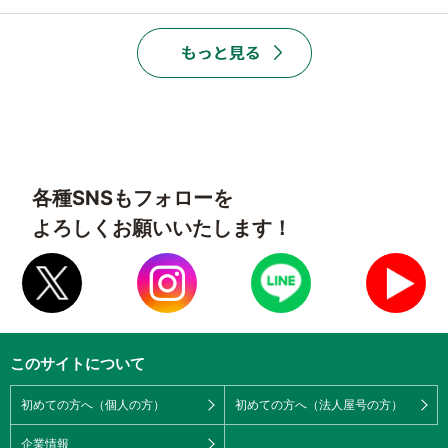
各種SNSもフォローを
よろしくお願いいたします！
このサイトについて
初めての方へ（個人の方）
初めての方へ（法人屋号の方）
企業情報