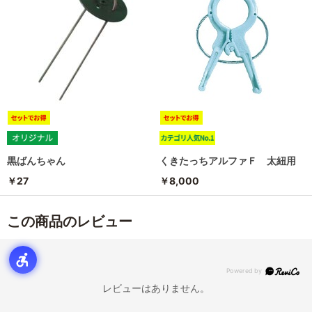
黒ばんちゃん
くきたっちアルファＦ 太紐用
￥27
￥8,000
この商品のレビュー
レビューはありません。