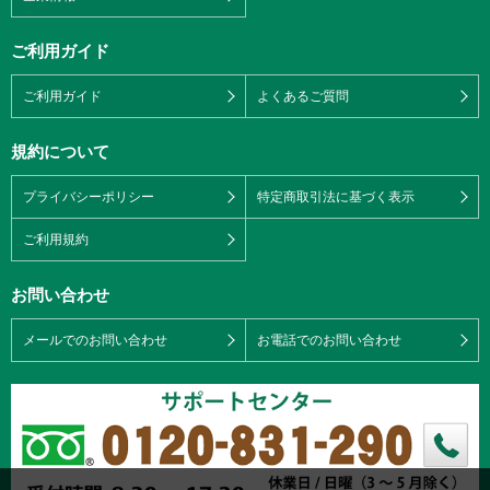
ご利用ガイド
ご利用ガイド
よくあるご質問
規約について
プライバシーポリシー
特定商取引法に基づく表示
ご利用規約
お問い合わせ
メールでのお問い合わせ
お電話でのお問い合わせ