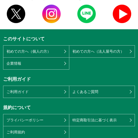
このサイトについて
初めての方へ（個人の方）
初めての方へ（法人屋号の方）
企業情報
ご利用ガイド
ご利用ガイド
よくあるご質問
規約について
プライバシーポリシー
特定商取引法に基づく表示
ご利用規約