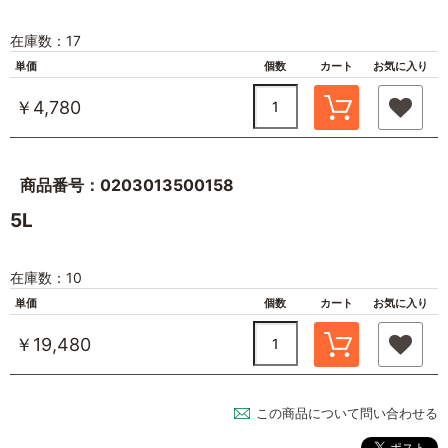
在庫数：17
単価
個数
カート
お気に入り
￥4,780
商品番号：0203013500158
5L
在庫数：10
単価
個数
カート
お気に入り
￥19,480
この商品について問い合わせる