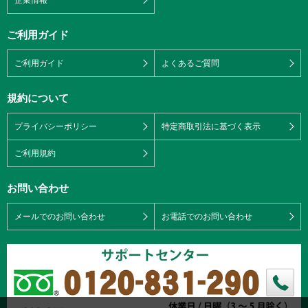
ご利用ガイド
ご利用ガイド
よくあるご質問
規約について
プライバシーポリシー
特定商取引法に基づく表示
ご利用規約
お問い合わせ
メールでのお問い合わせ
お電話でのお問い合わせ