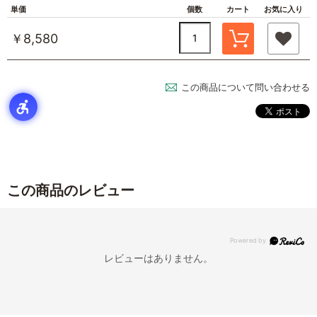
単価
個数
カート
お気に入り
￥8,580
この商品について問い合わせる
この商品のレビュー
レビューはありません。