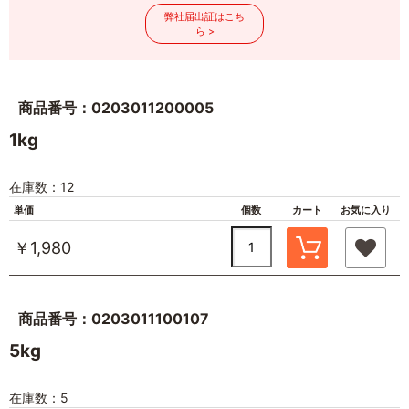
弊社届出証はこち
ら >
商品番号：0203011200005
1kg
在庫数：12
単価
個数
カート
お気に入り
￥1,980
商品番号：0203011100107
5kg
在庫数：5