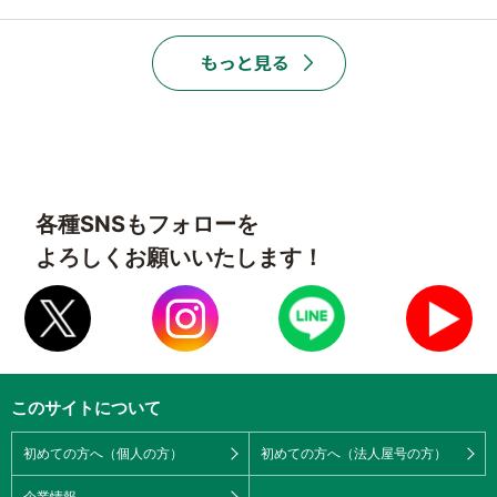
各種SNSもフォローを
よろしくお願いいたします！
このサイトについて
初めての方へ（個人の方）
初めての方へ（法人屋号の方）
企業情報