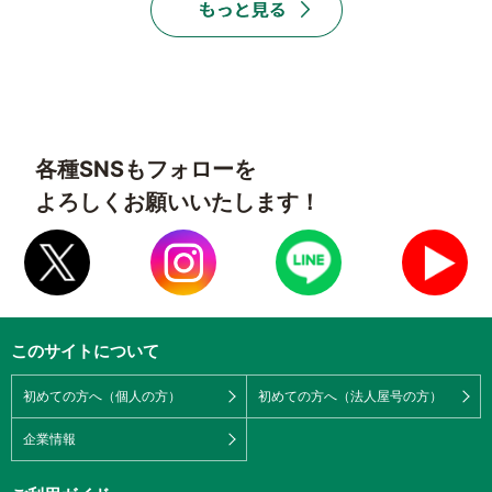
各種SNSもフォローを
よろしくお願いいたします！
このサイトについて
初めての方へ（個人の方）
初めての方へ（法人屋号の方）
企業情報