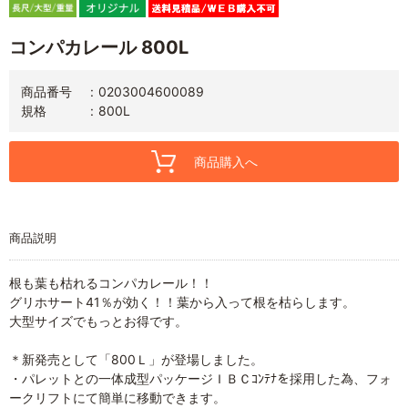
コンパカレール 800L
商品番号
0203004600089
規格
800L
商品購入へ
商品説明
根も葉も枯れるコンパカレール！！
グリホサート41％が効く！！葉から入って根を枯らします。
大型サイズでもっとお得です。
＊新発売として「800Ｌ」が登場しました。
・パレットとの一体成型パッケージＩＢＣｺﾝﾃﾅを採用した為、フォ
ークリフトにて簡単に移動できます。