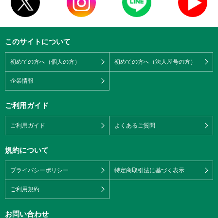
このサイトについて
初めての方へ（個人の方）
初めての方へ（法人屋号の方）
企業情報
ご利用ガイド
ご利用ガイド
よくあるご質問
規約について
プライバシーポリシー
特定商取引法に基づく表示
ご利用規約
お問い合わせ