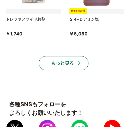
トレファノサイド粒剤
２４-Ｄアミン塩
￥1,740
￥6,080
各種SNSもフォローを
よろしくお願いいたします！