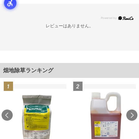
レビューはありません。
畑地除草ランキング