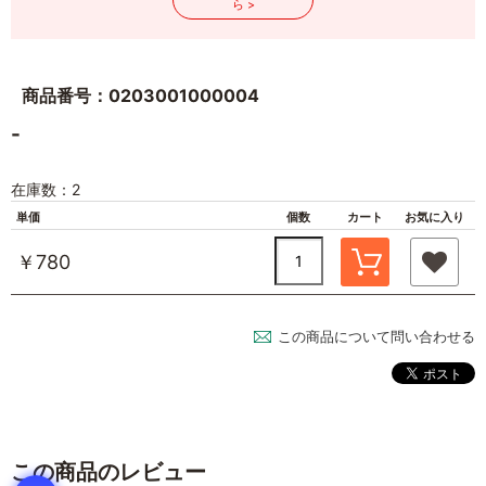
ら >
商品番号：0203001000004
-
在庫数：2
単価
個数
カート
お気に入り
￥780
この商品について問い合わせる
この商品のレビュー