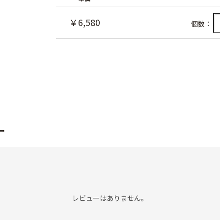
￥6,580
個数：
ー
レビューはありません。