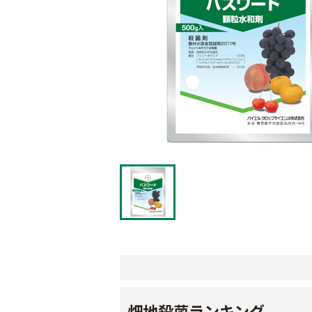
畑地殺菌ランキング