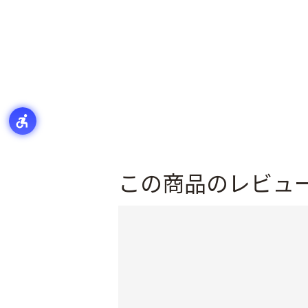
この商品のレビュ