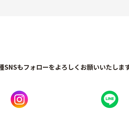
種SNSもフォローをよろしくお願いいたしま