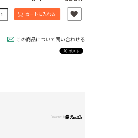
カートに入れる
この商品について問い合わせる