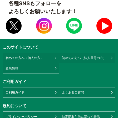
各種SNSもフォローを
よろしくお願いいたします！
このサイトについて
初めての方へ（個人の方）
初めての方へ（法人屋号の方）
企業情報
ご利用ガイド
ご利用ガイド
よくあるご質問
規約について
プライバシーポリシー
特定商取引法に基づく表示