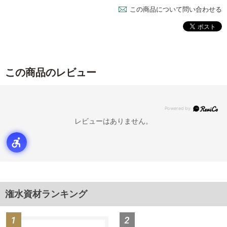
この商品について問い合わせる
この商品のレビュー
レビューはありません。
潅水資材ランキング