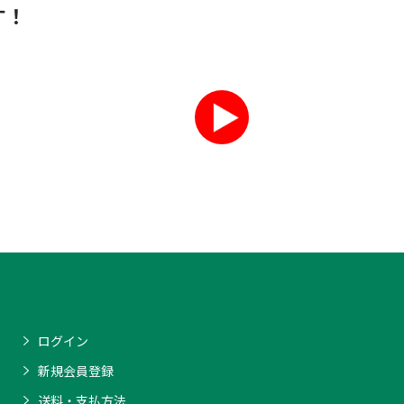
す！
ログイン
新規会員登録
送料・支払方法