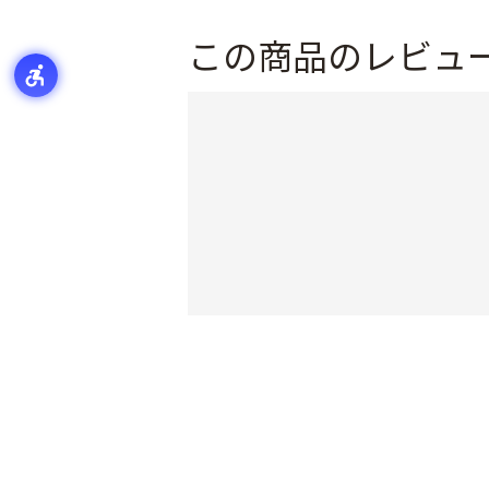
この商品のレビュ