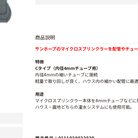
商品説明
サンホープのマイクロスプリンクラーを配管やチュ
特徴
Cタイプ（内径4mmチューブ用）
内径4mmの細いチューブに接続
軽量で取り回しが良く、ハウス内の細かい配管に最
用途
マイクロスプリンクラー本体を4mmチューブなどに
ハウス・露地どちらの灌水システムにも使用可能。