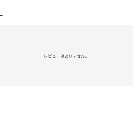
ー
レビューはありません。