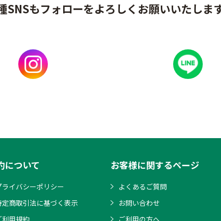
種SNSもフォローをよろしくお願いいたしま
約について
お客様に関するページ
プライバシーポリシー
よくあるご質問
特定商取引法に基づく表示
お問い合わせ
ご利用規約
ご利用の方へ