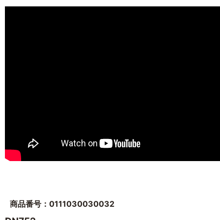
商品番号：0111030030032