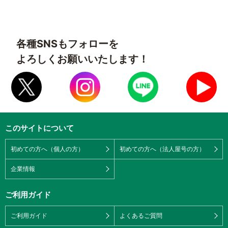
各種SNSもフォローを
よろしくお願いいたします！
このサイトについて
初めての方へ（個人の方）
初めての方へ（法人屋号の方）
企業情報
ご利用ガイド
ご利用ガイド
よくあるご質問