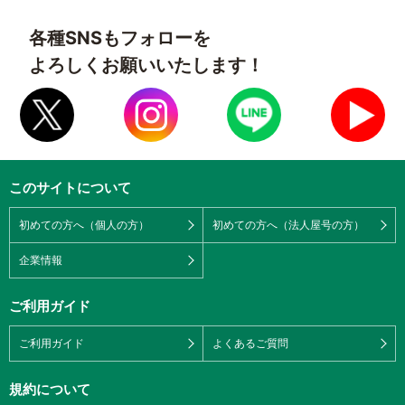
各種SNSもフォローを
よろしくお願いいたします！
このサイトについて
初めての方へ（個人の方）
初めての方へ（法人屋号の方）
企業情報
ご利用ガイド
ご利用ガイド
よくあるご質問
規約について