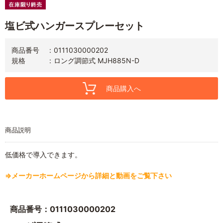
塩ビ式ハンガースプレーセット
商品番号
0111030000202
規格
ロング調節式 MJH885N-D
商品購入へ
商品説明
低価格で導入できます。
⇒メーカーホームページから詳細と動画をご覧下さい
商品番号：0111030000202