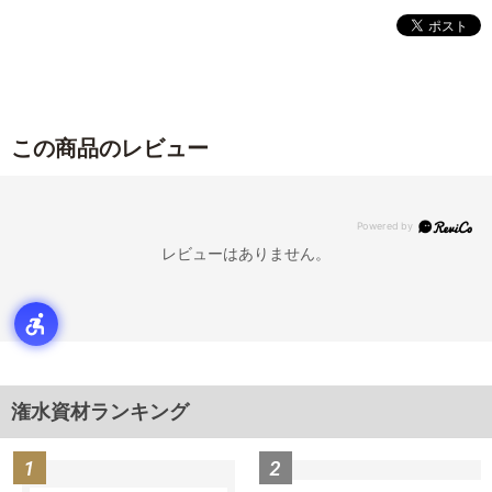
この商品のレビュー
レビューはありません。
潅水資材ランキング