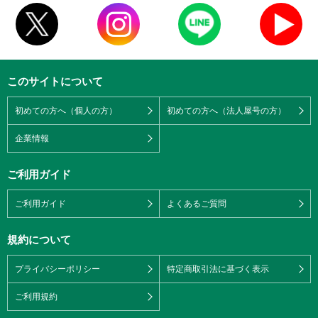
このサイトについて
初めての方へ（個人の方）
初めての方へ（法人屋号の方）
企業情報
ご利用ガイド
ご利用ガイド
よくあるご質問
規約について
プライバシーポリシー
特定商取引法に基づく表示
ご利用規約