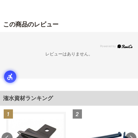
この商品のレビュー
レビューはありません。
潅水資材ランキング