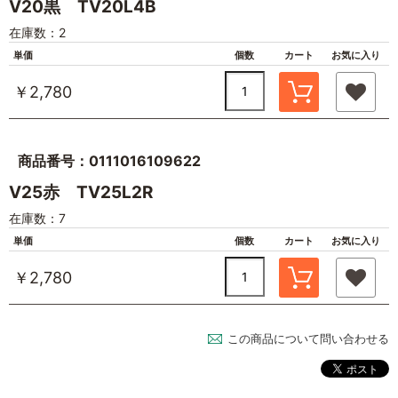
V20黒 TV20L4B
在庫数：2
単価
個数
カート
お気に入り
￥2,780
商品番号：0111016109622
V25赤 TV25L2R
在庫数：7
単価
個数
カート
お気に入り
￥2,780
この商品について問い合わせる