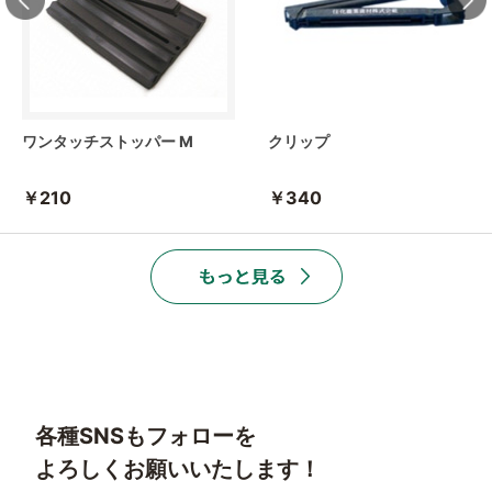
ワンタッチストッパー M
クリップ
￥210
￥340
各種SNSもフォローを
よろしくお願いいたします！