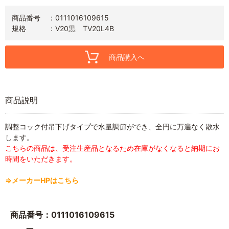
商品番号
0111016109615
規格
V20黒 TV20L4B
商品購入へ
商品説明
調整コック付吊下げタイプで水量調節ができ、全円に万遍なく散水
します。
こちらの商品は、受注生産品となるため在庫がなくなると納期にお
時間をいただきます。
⇒メーカーHPはこちら
商品番号：0111016109615