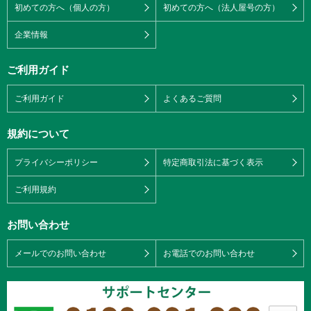
初めての方へ（個人の方）
初めての方へ（法人屋号の方）
企業情報
ご利用ガイド
ご利用ガイド
よくあるご質問
規約について
プライバシーポリシー
特定商取引法に基づく表示
ご利用規約
お問い合わせ
メールでのお問い合わせ
お電話でのお問い合わせ