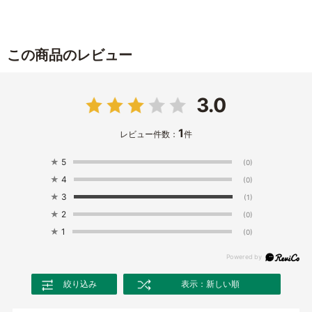
この商品のレビュー
3.0
1
レビュー件数：
件
★
5
(0)
★
4
(0)
★
3
(1)
★
2
(0)
★
1
(0)
絞り込み
表示：新しい順