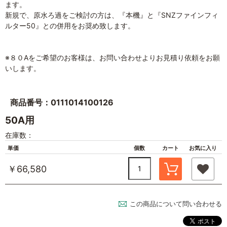
ます。
新規で、原水ろ過をご検討の方は、『本機』と『SNZファインフィ
ルター50』との併用をお奨め致します。
※８０Aをご希望のお客様は、お問い合わせよりお見積り依頼をお願
いします。
商品番号：0111014100126
50A用
在庫数：
単価
個数
カート
お気に入り
￥66,580
この商品について問い合わせる