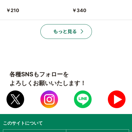
￥210
￥340
各種SNSもフォローを
よろしくお願いいたします！
このサイトについて