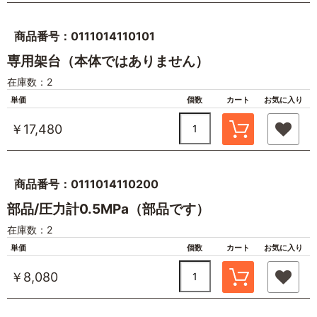
商品番号：0111014110101
専用架台（本体ではありません）
在庫数：2
単価
個数
カート
お気に入り
￥17,480
商品番号：0111014110200
部品/圧力計0.5MPa（部品です）
在庫数：2
単価
個数
カート
お気に入り
￥8,080