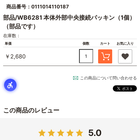
商品番号：0111014110187
部品/WB6281 本体外部中央接続パッキン（1個）
（部品です）
在庫数：
単価
個数
カート
お気に入り
￥2,680
この商品について問い合わせる
この商品のレビュー
5.0