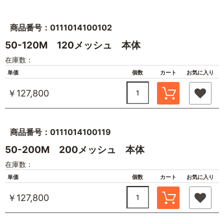
商品番号：0111014100102
50-120M 120メッシュ 本体
在庫数：
単価
個数
カート
お気に入り
￥127,800
商品番号：0111014100119
50-200M 200メッシュ 本体
在庫数：
単価
個数
カート
お気に入り
￥127,800