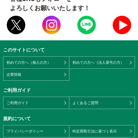
よろしくお願いいたします！
このサイトについて
初めての方へ（個人の方）
初めての方へ（法人屋号の方）
企業情報
ご利用ガイド
ご利用ガイド
よくあるご質問
規約について
プライバシーポリシー
特定商取引法に基づく表示