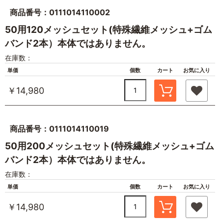
商品番号：0111014110002
50用120メッシュセット(特殊繊維メッシュ+ゴム
バンド2本）本体ではありません。
在庫数：
単価
個数
カート
お気に入り
￥14,980
商品番号：0111014110019
50用200メッシュセット(特殊繊維メッシュ+ゴム
バンド2本）本体ではありません。
在庫数：
単価
個数
カート
お気に入り
￥14,980