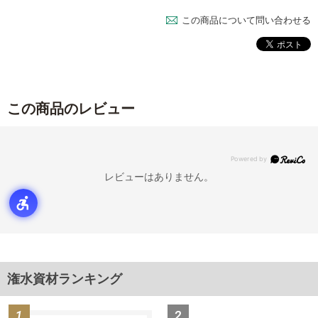
この商品について問い合わせる
この商品のレビュー
レビューはありません。
潅水資材ランキング