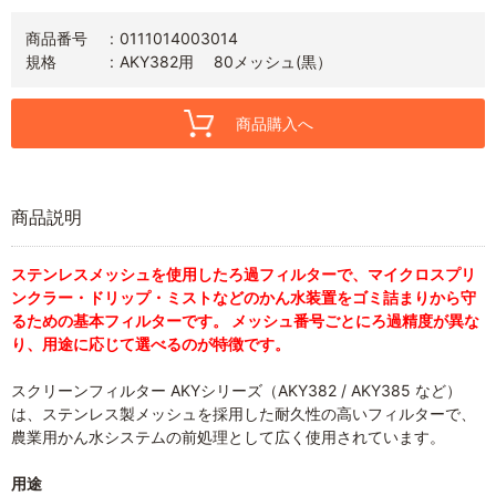
商品番号
0111014003014
規格
AKY382用 80メッシュ(黒）
商品購入へ
商品説明
ステンレスメッシュを使用したろ過フィルターで、マイクロスプリ
ンクラー・ドリップ・ミストなどのかん水装置をゴミ詰まりから守
るための基本フィルターです。 メッシュ番号ごとにろ過精度が異な
り、用途に応じて選べるのが特徴です。
スクリーンフィルター AKYシリーズ（AKY382 / AKY385 など）
は、ステンレス製メッシュを採用した耐久性の高いフィルターで、
農業用かん水システムの前処理として広く使用されています。
用途