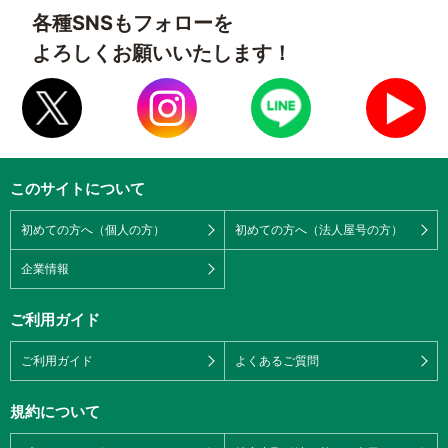
各種SNSもフォローを
よろしくお願いいたします！
このサイトについて
初めての方へ（個人の方）
初めての方へ（法人屋号の方）
企業情報
ご利用ガイド
ご利用ガイド
よくあるご質問
規約について