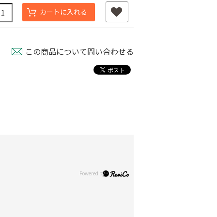
カートに入れる
この商品について問い合わせる