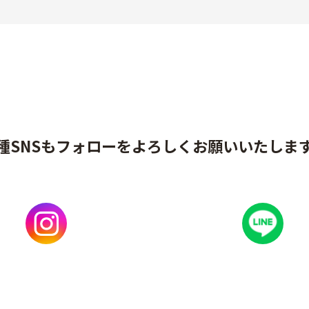
種SNSもフォローをよろしくお願いいたしま