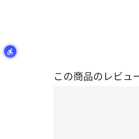
この商品のレビュ