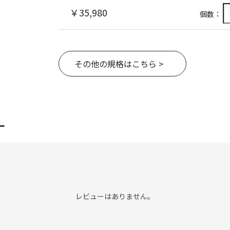
￥35,980
個数：
その他の規格はこちら >
ー
レビューはありません。