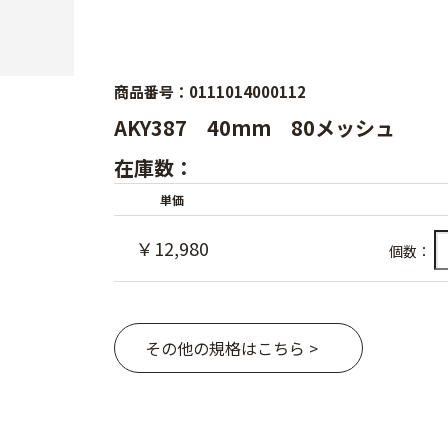
商品番号：0111014000112
AKY387 40mm 80メッシュ
在庫数：
単価
￥12,980
個数：
その他の規格はこちら >