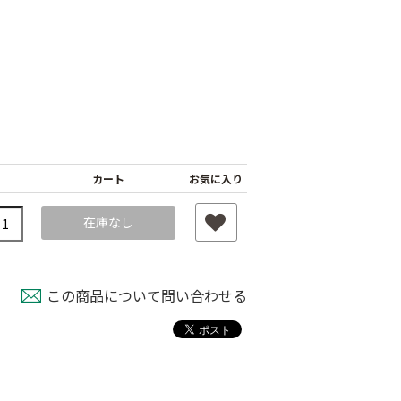
カート
お気に入り
在庫なし
この商品について問い合わせる