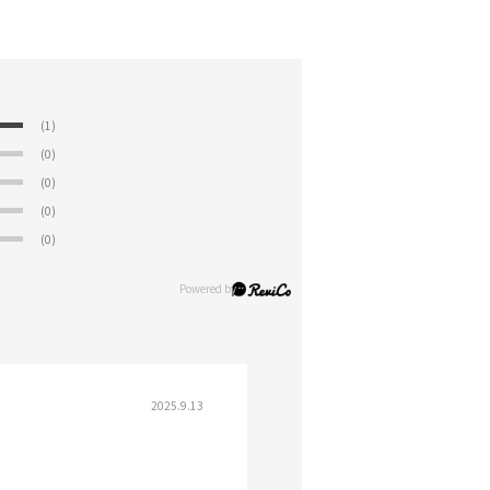
(1)
(0)
(0)
(0)
(0)
2025.9.13