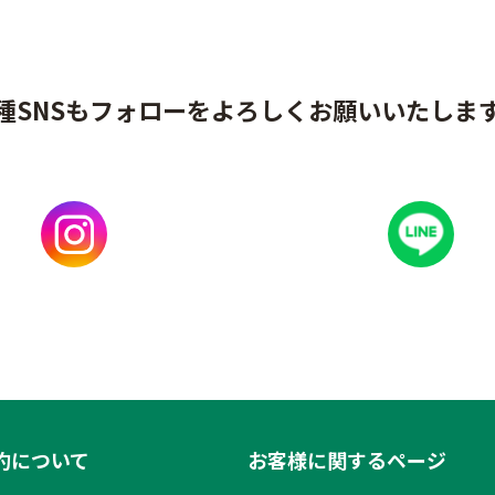
種SNSもフォローをよろしくお願いいたしま
約について
お客様に関するページ