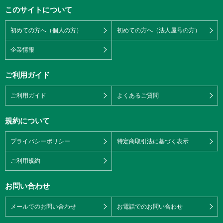
このサイトについて
初めての方へ（個人の方）
初めての方へ（法人屋号の方）
企業情報
ご利用ガイド
ご利用ガイド
よくあるご質問
規約について
プライバシーポリシー
特定商取引法に基づく表示
ご利用規約
お問い合わせ
メールでのお問い合わせ
お電話でのお問い合わせ