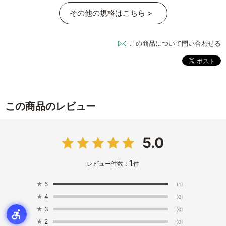
その他の規格はこちら >
この商品について問い合わせる
この商品のレビュー
5.0
1
レビュー件数：
件
★
5
(1)
★
4
(0)
★
3
(0)
★
2
(0)