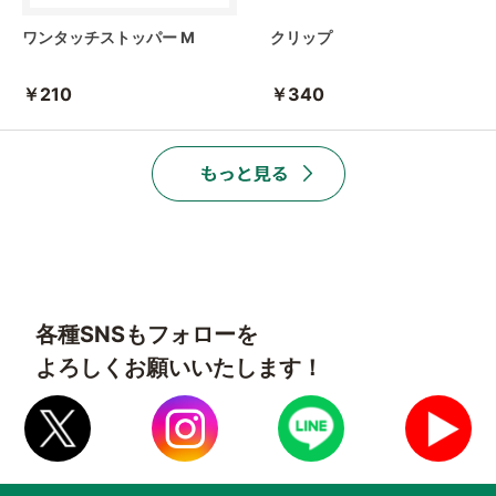
ワンタッチストッパー M
クリップ
￥210
￥340
各種SNSもフォローを
よろしくお願いいたします！