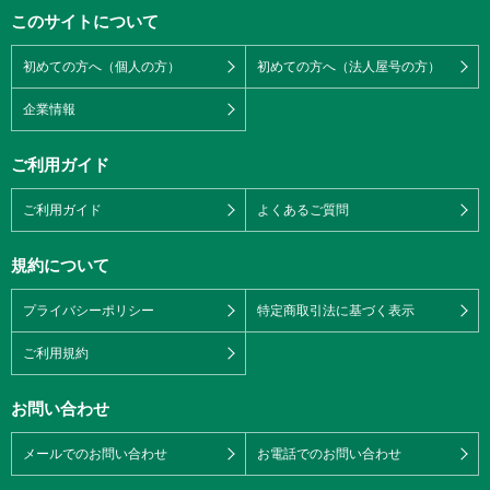
このサイトについて
初めての方へ（個人の方）
初めての方へ（法人屋号の方）
企業情報
ご利用ガイド
ご利用ガイド
よくあるご質問
規約について
プライバシーポリシー
特定商取引法に基づく表示
ご利用規約
お問い合わせ
メールでのお問い合わせ
お電話でのお問い合わせ