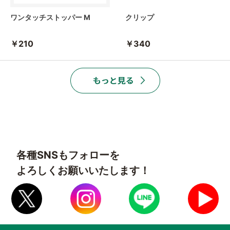
ワンタッチストッパー M
クリップ
￥210
￥340
各種SNSもフォローを
よろしくお願いいたします！