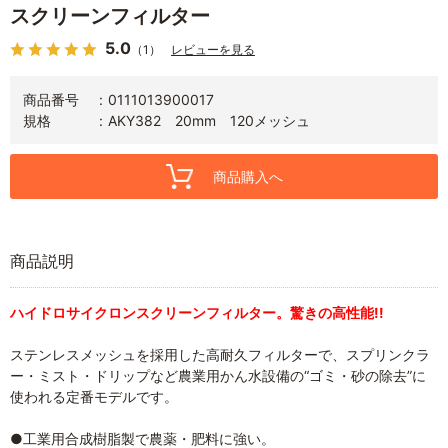
スクリーンフィルター
5.0
（1）
レビューを見る
商品番号
0111013900017
規格
AKY382 20mm 120メッシュ
商品購入へ
商品説明
ハイドロサイクロンスクリーンフィルター。驚きの高性能!!
ステンレスメッシュを採用した高耐久フィルターで、スプリンクラ
ー・ミスト・ドリップなど農業用かん水設備の“ゴミ・砂の除去”に
使われる定番モデルです。
●工業用合成樹脂製で農薬・肥料に強い。