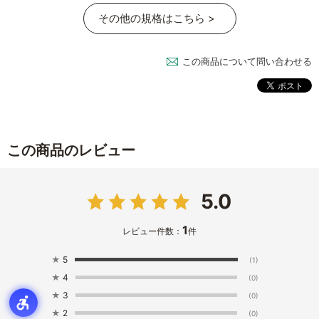
その他の規格はこちら >
この商品について問い合わせる
この商品のレビュー
5.0
1
レビュー件数：
件
★
5
(1)
★
4
(0)
★
3
(0)
★
2
(0)